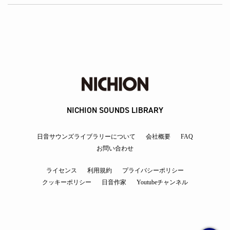
NICHION SOUNDS LIBRARY
日音サウンズライブラリーについて
会社概要
FAQ
お問い合わせ
ライセンス
利用規約
プライバシーポリシー
クッキーポリシー
日音作家
Youtubeチャンネル