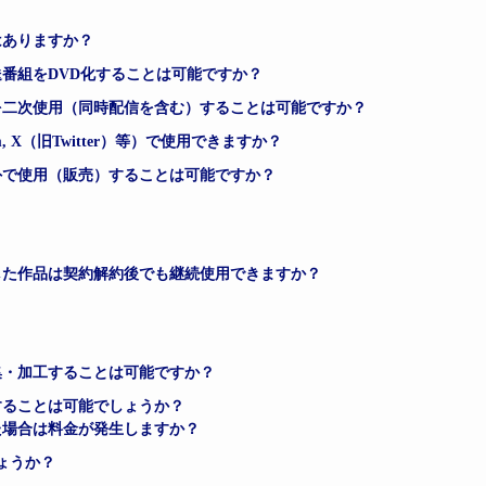
はありますか？
番組をDVD化することは可能ですか？
を二次使用（同時配信を含む）することは可能ですか？
agram, X（旧Twitter）等）で使用できますか？
外で使用（販売）することは可能ですか？
した作品は契約解約後でも継続使用できますか？
集・加工することは可能ですか？
することは可能でしょうか？
た場合は料金が発生しますか？
ょうか？