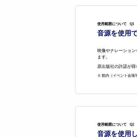
使用範囲について
Q1
音源を使用
映像やナレーション
ます。
原出版社の許諾が得
※ 館内（イベント会場
使用範囲について
Q2
音源を使用