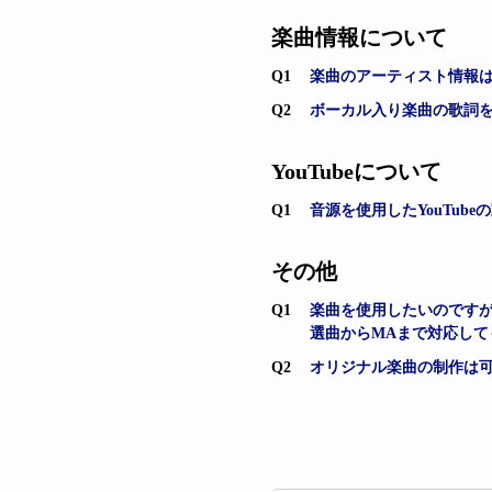
楽曲情報について
Q1
楽曲のアーティスト情報
Q2
ボーカル入り楽曲の歌詞
YouTubeについて
Q1
音源を使用したYouTu
その他
Q1
楽曲を使用したいのです
選曲からMAまで対応して
Q2
オリジナル楽曲の制作は