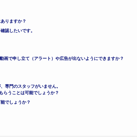
はありますか？
を確認したいです。
beの動画で申し立て（アラート）や広告が出ないようにできますか？
が、専門のスタッフがいません。
もらうことは可能でしょうか？
可能でしょうか？