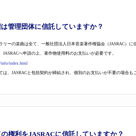
権は管理団体に信託していますか？
ラリーの楽曲は全て、一般社団法人日本音楽著作権協会（JASRAC）に
、JASRACへ申請の上、著作物使用料のお支払いが必要です。
p/info/index.html
ては、JASRACと包括契約が締結され、個別のお支払いが不要の場合も
の権利をJASRACに信託していますか？