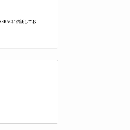
SRACに信託してお