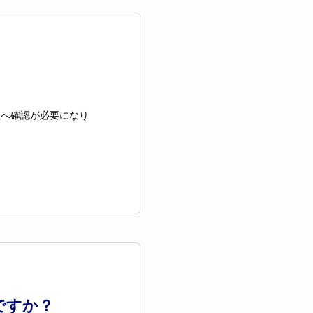
社へ確認が必要になり
ですか？