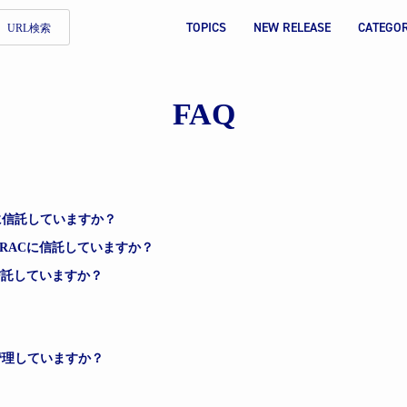
TOPICS
NEW RELEASE
CATEGO
URL検索
FAQ
に信託していますか？
SRACに信託していますか？
信託していますか？
管理していますか？