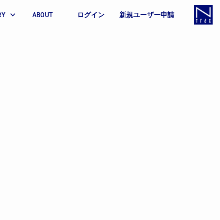
RY
ABOUT
ログイン
新規ユーザー申請