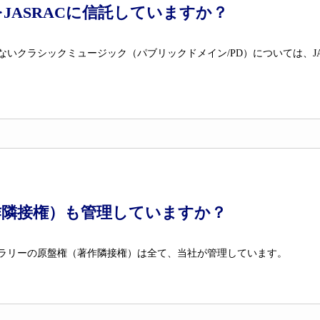
JASRACに信託していますか？
ないクラシックミュージック（パブリックドメイン/PD）については、JA
作隣接権）も管理していますか？
ラリーの原盤権（著作隣接権）は全て、当社が管理しています。