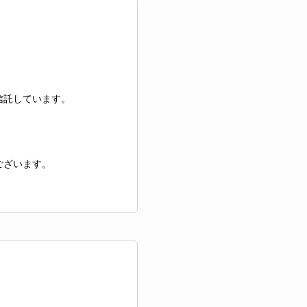
信託しています。
ございます。