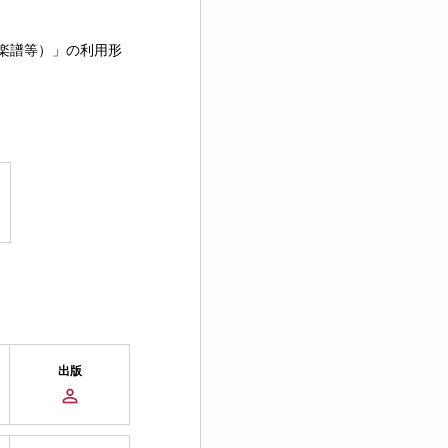
楽譜等）」の利用形
出版