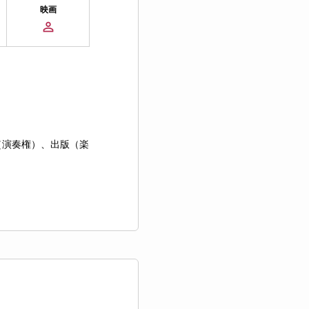
映画
（演奏権）、出版（楽