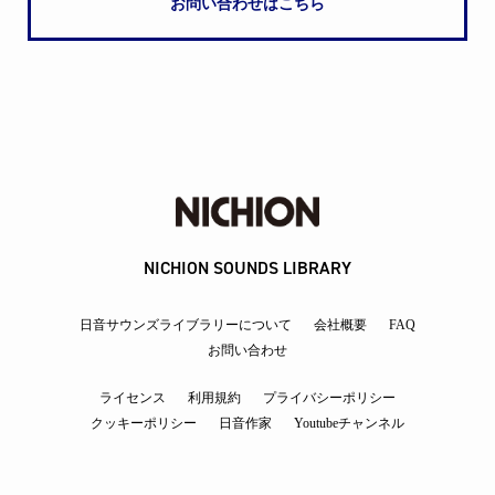
お問い合わせはこちら
NICHION SOUNDS LIBRARY
日音サウンズライブラリーについて
会社概要
FAQ
お問い合わせ
ライセンス
利用規約
プライバシーポリシー
クッキーポリシー
日音作家
Youtubeチャンネル