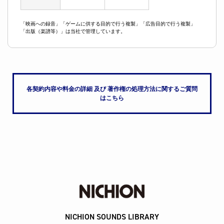
「映画への録音」「ゲームに供する目的で行う複製」「広告目的で行う複製」
「出版（楽譜等）」は当社で管理しています。
各契約内容や料金の詳細 及び 著作権の処理方法に関するご質問
はこちら
NICHION SOUNDS LIBRARY