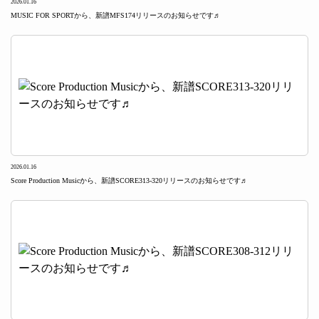
2026.01.16
MUSIC FOR SPORTから、新譜MFS174リリースのお知らせです♬
2026.01.16
Score Production Musicから、新譜SCORE313-320リリースのお知らせです♬