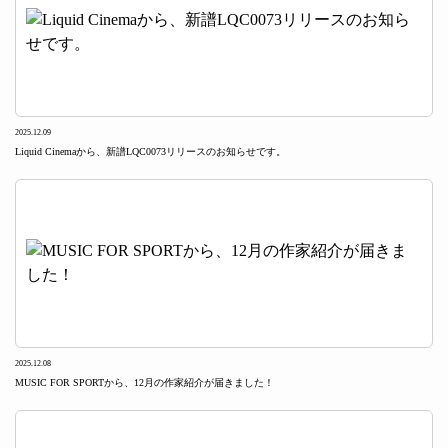
2025.12.09
Liquid Cinemaから、新譜LQC0073リリースのお知らせです。
2025.12.08
MUSIC FOR SPORTから、12月の作家紹介が届きました！