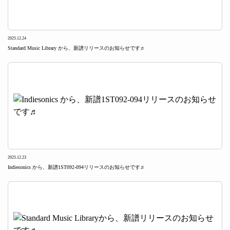
2025.12.24
Standard Music Library から、新譜リリースのお知らせです♬
2025.12.23
Indiesonics から、新譜1ST092-094リリースのお知らせです♬