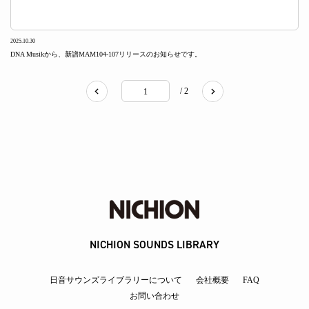
2025.10.30
DNA Musikから、新譜MAM104-107リリースのお知らせです。
/ 2
NICHION SOUNDS LIBRARY
日音サウンズライブラリーについて
会社概要
FAQ
お問い合わせ