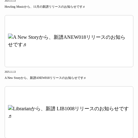
2025.11.13
Howling Musicから、11月の新譜リリースのお知らせです♬
2025.11.13
A New Storyから、新譜ANEW018リリースのお知らせです♬