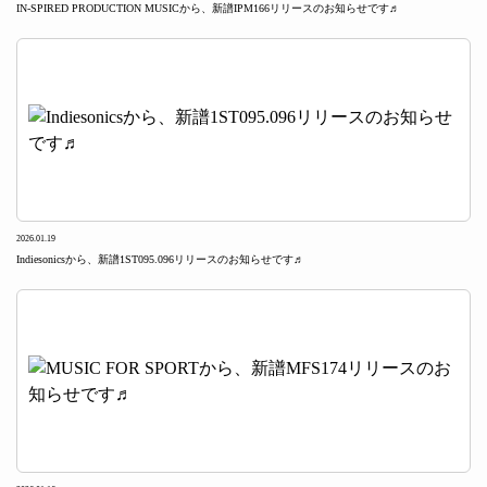
IN-SPIRED PRODUCTION MUSICから、新譜IPM166リリースのお知らせです♬
2026.01.19
Indiesonicsから、新譜1ST095.096リリースのお知らせです♬