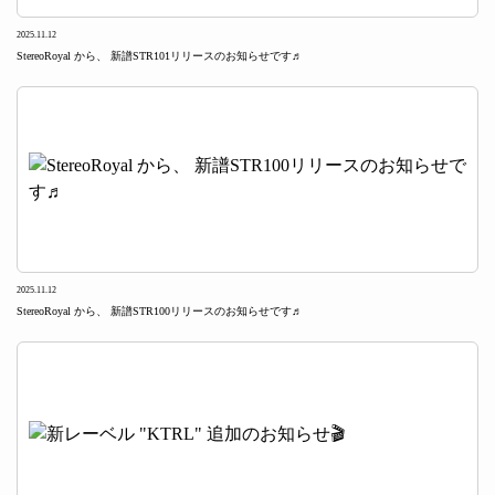
2025.11.12
StereoRoyal から、 新譜STR101リリースのお知らせです♬
2025.11.12
StereoRoyal から、 新譜STR100リリースのお知らせです♬