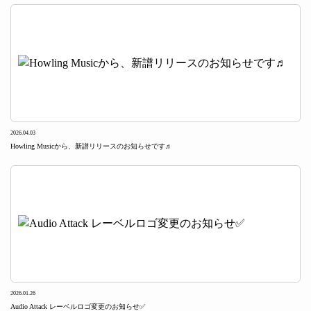
2026.04.03
Howling Musicから、新譜リリースのお知らせです♬
2026.01.26
Audio Attack レーベルロゴ変更のお知らせ✅