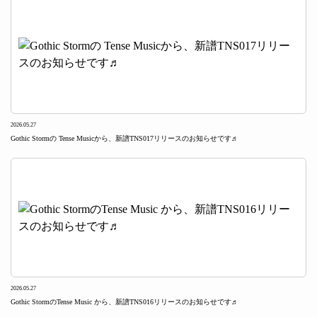
2026.05.27
Gothic Stormの Tense Musicから、新譜TNS017リリースのお知らせです♬
2026.05.27
Gothic StormのTense Music から、新譜TNS016リリースのお知らせです♬