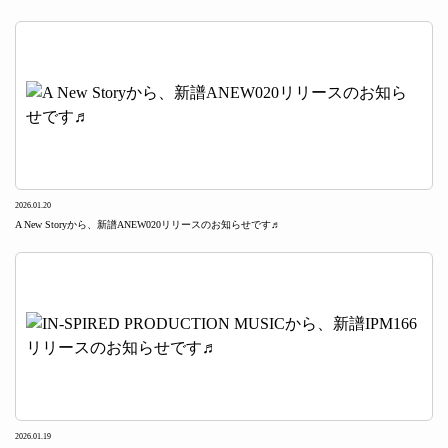
2026.01.20
A New Storyから、新譜ANEW020リリースのお知らせです♬
2026.01.19