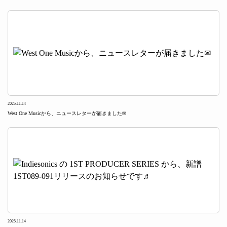
2025.11.14
West One Musicから、ニュースレターが届きました✉
2025.11.14