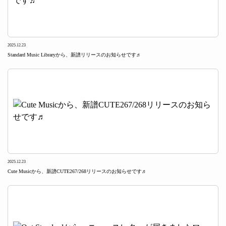
2025.12.23
Standard Music Libraryから、新譜リリースのお知らせです♬
2025.12.23
Cute Musicから、新譜CUTE267/268リリースのお知らせです♬