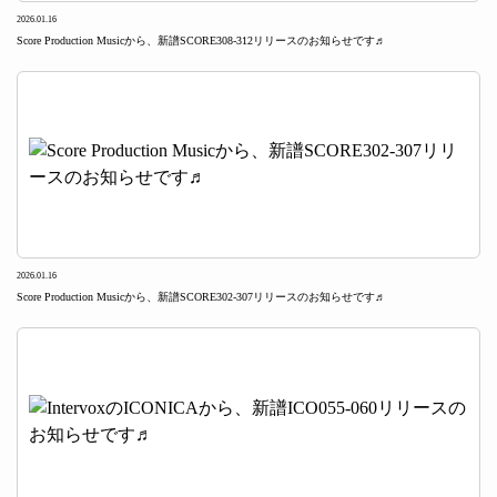
2026.01.16
Score Production Musicから、新譜SCORE308-312リリースのお知らせです♬
2026.01.16
Score Production Musicから、新譜SCORE302-307リリースのお知らせです♬