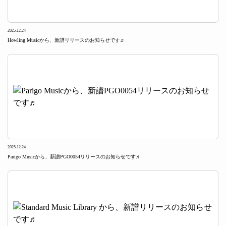
2025.12.24
Howling Musicから、新譜リリースのお知らせです♬
2025.12.24
Parigo Musicから、新譜PGO0054リリースのお知らせです♬