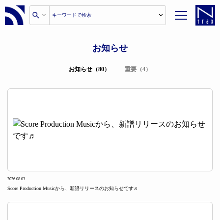
お知らせ
お知らせ（80）
重要（4）
2026.08.03
Score Production Musicから、新譜リリースのお知らせです♬