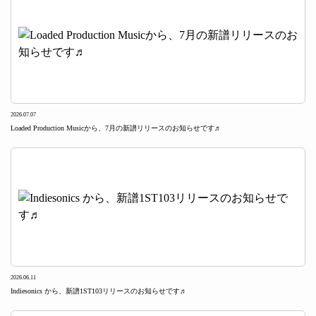
2026.07.07
Loaded Production Musicから、7月の新譜リリースのお知らせです♬
2026.06.11
Indiesonics から、新譜1ST103リリースのお知らせです♬