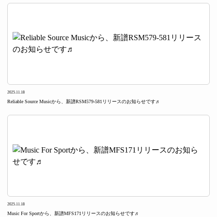
2025.11.18
Reliable Source Musicから、新譜RSM579-581リリースのお知らせです♬
2025.11.18
Music For Sportから、新譜MFS171リリースのお知らせです♬