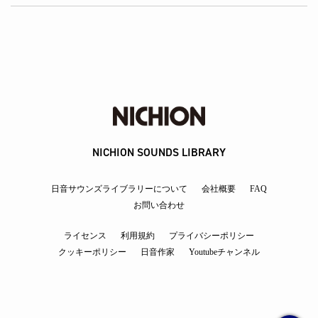
NICHION SOUNDS LIBRARY
日音サウンズライブラリーについて
会社概要
FAQ
お問い合わせ
ライセンス
利用規約
プライバシーポリシー
クッキーポリシー
日音作家
Youtubeチャンネル