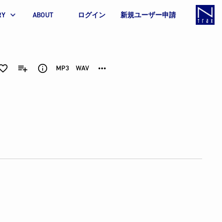
RY
ABOUT
ログイン
新規ユーザー申請