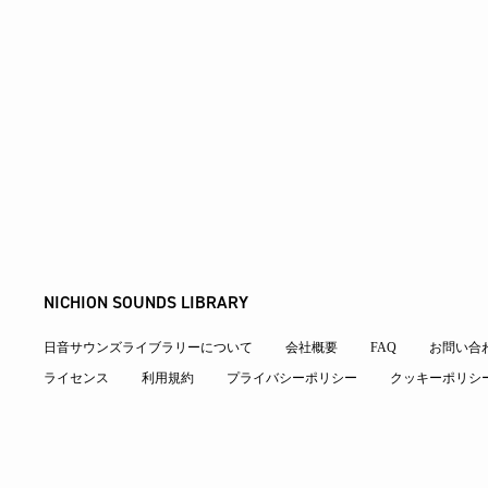
NICHION SOUNDS LIBRARY
日音サウンズライブラリーについて
会社概要
FAQ
お問い合
ライセンス
利用規約
プライバシーポリシー
クッキーポリシ