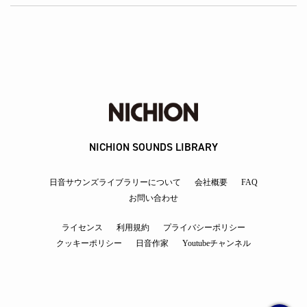
NICHION SOUNDS LIBRARY
日音サウンズライブラリーについて
会社概要
FAQ
お問い合わせ
ライセンス
利用規約
プライバシーポリシー
クッキーポリシー
日音作家
Youtubeチャンネル