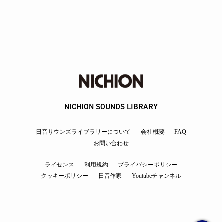
NICHION SOUNDS LIBRARY
日音サウンズライブラリーについて
会社概要
FAQ
お問い合わせ
ライセンス
利用規約
プライバシーポリシー
クッキーポリシー
日音作家
Youtubeチャンネル