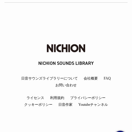
NICHION SOUNDS LIBRARY
日音サウンズライブラリーについて
会社概要
FAQ
お問い合わせ
ライセンス
利用規約
プライバシーポリシー
クッキーポリシー
日音作家
Youtubeチャンネル