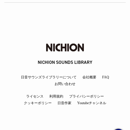
NICHION SOUNDS LIBRARY
日音サウンズライブラリーについて
会社概要
FAQ
お問い合わせ
ライセンス
利用規約
プライバシーポリシー
クッキーポリシー
日音作家
Youtubeチャンネル