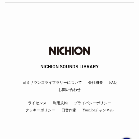
NICHION SOUNDS LIBRARY
日音サウンズライブラリーについて
会社概要
FAQ
お問い合わせ
ライセンス
利用規約
プライバシーポリシー
クッキーポリシー
日音作家
Youtubeチャンネル