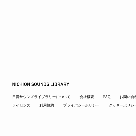
NICHION SOUNDS LIBRARY
日音サウンズライブラリーについて
会社概要
FAQ
お問い合
ライセンス
利用規約
プライバシーポリシー
クッキーポリシ