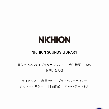
NICHION SOUNDS LIBRARY
日音サウンズライブラリーについて
会社概要
FAQ
お問い合わせ
ライセンス
利用規約
プライバシーポリシー
クッキーポリシー
日音作家
Youtubeチャンネル