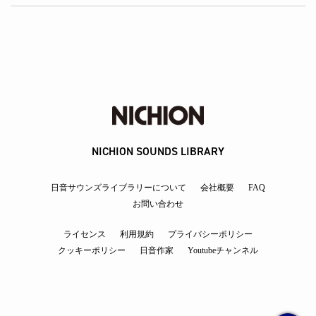
NICHION SOUNDS LIBRARY
日音サウンズライブラリーについて
会社概要
FAQ
お問い合わせ
ライセンス
利用規約
プライバシーポリシー
クッキーポリシー
日音作家
Youtubeチャンネル