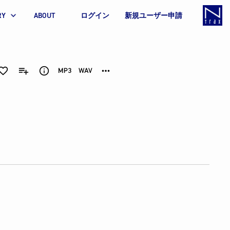
RY
ABOUT
ログイン
新規ユーザー申請