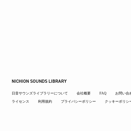
NICHION SOUNDS LIBRARY
日音サウンズライブラリーについて
会社概要
FAQ
お問い合
ライセンス
利用規約
プライバシーポリシー
クッキーポリシ