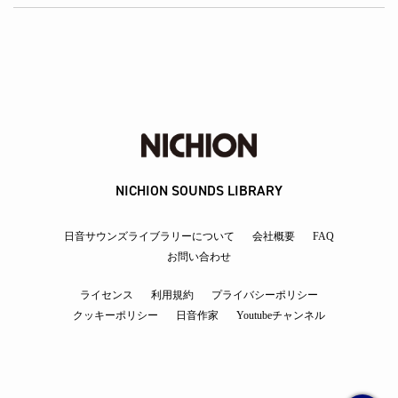
NICHION SOUNDS LIBRARY
日音サウンズライブラリーについて
会社概要
FAQ
お問い合わせ
ライセンス
利用規約
プライバシーポリシー
クッキーポリシー
日音作家
Youtubeチャンネル