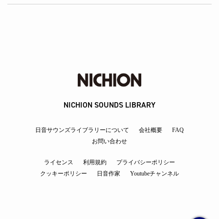
NICHION SOUNDS LIBRARY
日音サウンズライブラリーについて
会社概要
FAQ
お問い合わせ
ライセンス
利用規約
プライバシーポリシー
クッキーポリシー
日音作家
Youtubeチャンネル