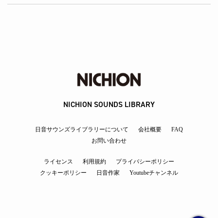
NICHION SOUNDS LIBRARY
日音サウンズライブラリーについて
会社概要
FAQ
お問い合わせ
ライセンス
利用規約
プライバシーポリシー
クッキーポリシー
日音作家
Youtubeチャンネル