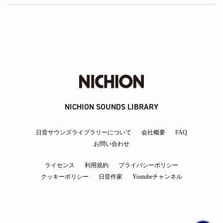
NICHION SOUNDS LIBRARY
日音サウンズライブラリーについて
会社概要
FAQ
お問い合わせ
ライセンス
利用規約
プライバシーポリシー
クッキーポリシー
日音作家
Youtubeチャンネル