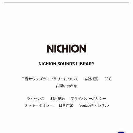
NICHION SOUNDS LIBRARY
日音サウンズライブラリーについて
会社概要
FAQ
お問い合わせ
ライセンス
利用規約
プライバシーポリシー
クッキーポリシー
日音作家
Youtubeチャンネル