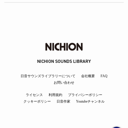
NICHION SOUNDS LIBRARY
日音サウンズライブラリーについて
会社概要
FAQ
お問い合わせ
ライセンス
利用規約
プライバシーポリシー
クッキーポリシー
日音作家
Youtubeチャンネル