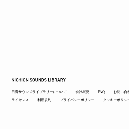
NICHION SOUNDS LIBRARY
日音サウンズライブラリーについて
会社概要
FAQ
お問い合
ライセンス
利用規約
プライバシーポリシー
クッキーポリシ