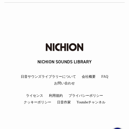
NICHION SOUNDS LIBRARY
日音サウンズライブラリーについて
会社概要
FAQ
お問い合わせ
ライセンス
利用規約
プライバシーポリシー
クッキーポリシー
日音作家
Youtubeチャンネル