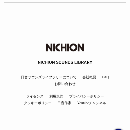
NICHION SOUNDS LIBRARY
日音サウンズライブラリーについて
会社概要
FAQ
お問い合わせ
ライセンス
利用規約
プライバシーポリシー
クッキーポリシー
日音作家
Youtubeチャンネル