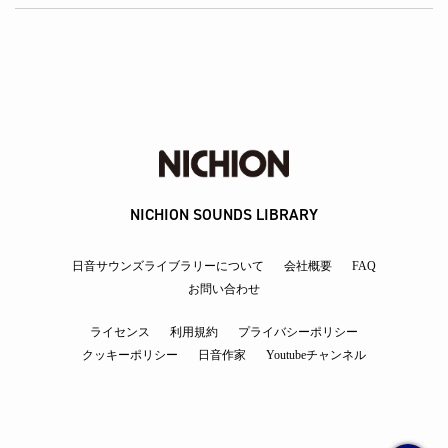
NICHION SOUNDS LIBRARY
日音サウンズライブラリーについて
会社概要
FAQ
お問い合わせ
ライセンス
利用規約
プライバシーポリシー
クッキーポリシー
日音作家
Youtubeチャンネル