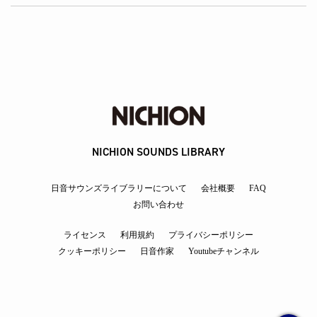
NICHION SOUNDS LIBRARY
日音サウンズライブラリーについて
会社概要
FAQ
お問い合わせ
ライセンス
利用規約
プライバシーポリシー
クッキーポリシー
日音作家
Youtubeチャンネル