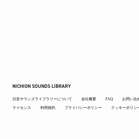
NICHION SOUNDS LIBRARY
日音サウンズライブラリーについて
会社概要
FAQ
お問い合
ライセンス
利用規約
プライバシーポリシー
クッキーポリシ