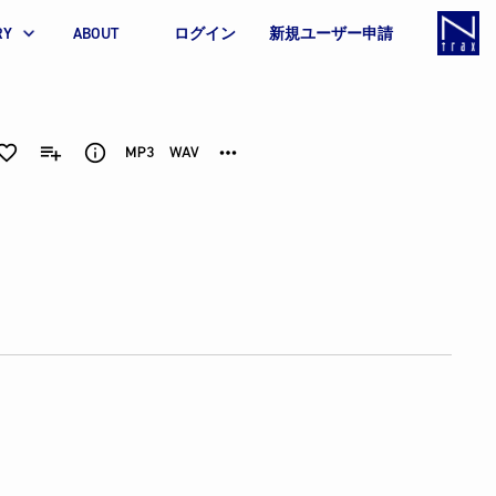
RY
ABOUT
ログイン
新規ユーザー申請