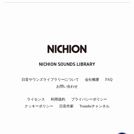
NICHION SOUNDS LIBRARY
日音サウンズライブラリーについて
会社概要
FAQ
お問い合わせ
ライセンス
利用規約
プライバシーポリシー
クッキーポリシー
日音作家
Youtubeチャンネル