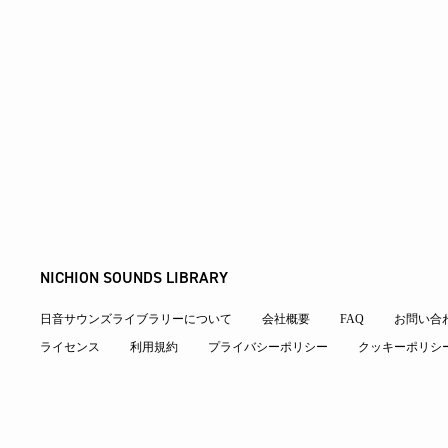
NICHION SOUNDS LIBRARY
日音サウンズライブラリーについて
会社概要
FAQ
お問い合
ライセンス
利用規約
プライバシーポリシー
クッキーポリシ