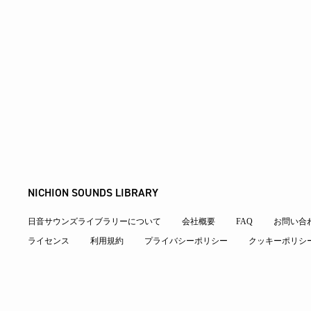
NICHION SOUNDS LIBRARY
日音サウンズライブラリーについて
会社概要
FAQ
お問い合
ライセンス
利用規約
プライバシーポリシー
クッキーポリシ