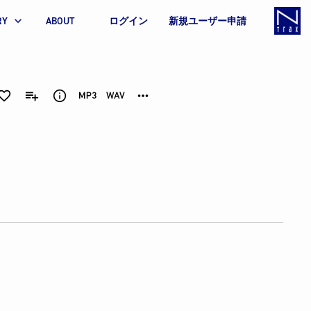
RY
ABOUT
ログイン
新規ユーザー申請