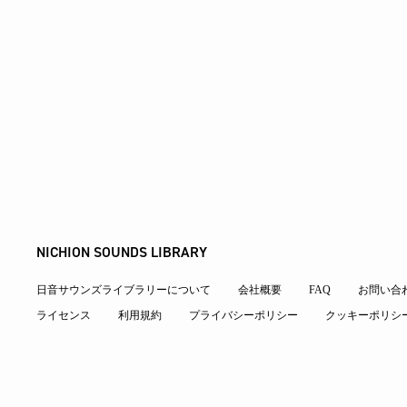
NICHION SOUNDS LIBRARY
日音サウンズライブラリーについて
会社概要
FAQ
お問い合
ライセンス
利用規約
プライバシーポリシー
クッキーポリシ