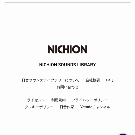
NICHION SOUNDS LIBRARY
日音サウンズライブラリーについて
会社概要
FAQ
お問い合わせ
ライセンス
利用規約
プライバシーポリシー
クッキーポリシー
日音作家
Youtubeチャンネル