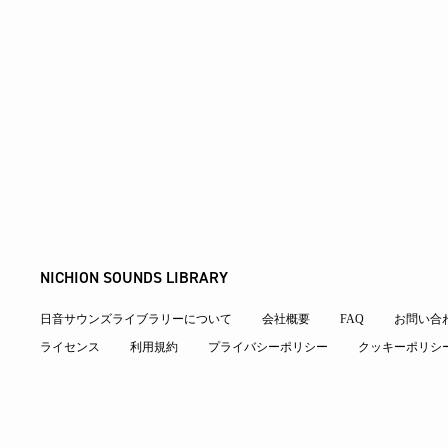
NICHION SOUNDS LIBRARY
日音サウンズライブラリーについて
会社概要
FAQ
お問い合
ライセンス
利用規約
プライバシーポリシー
クッキーポリシ