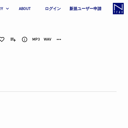
RY
ABOUT
ログイン
新規ユーザー申請