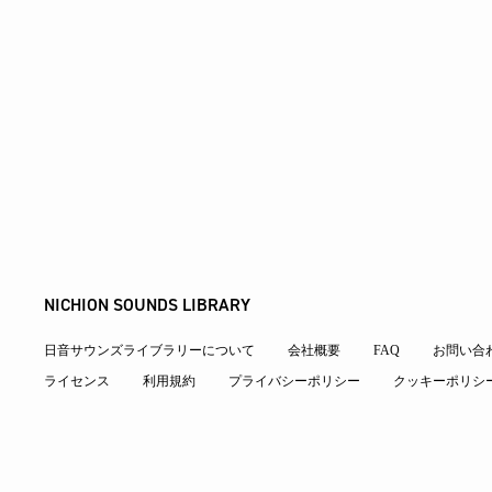
NICHION SOUNDS LIBRARY
日音サウンズライブラリーについて
会社概要
FAQ
お問い合
ライセンス
利用規約
プライバシーポリシー
クッキーポリシ