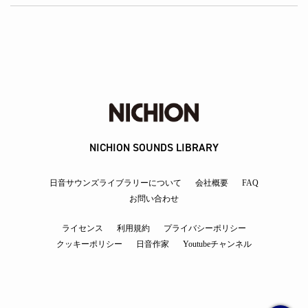
NICHION SOUNDS LIBRARY
日音サウンズライブラリーについて
会社概要
FAQ
お問い合わせ
ライセンス
利用規約
プライバシーポリシー
クッキーポリシー
日音作家
Youtubeチャンネル