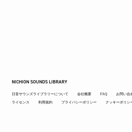
NICHION SOUNDS LIBRARY
日音サウンズライブラリーについて
会社概要
FAQ
お問い合
ライセンス
利用規約
プライバシーポリシー
クッキーポリシ