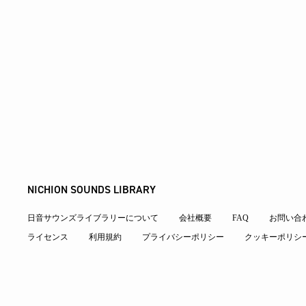
NICHION SOUNDS LIBRARY
日音サウンズライブラリーについて
会社概要
FAQ
お問い合
ライセンス
利用規約
プライバシーポリシー
クッキーポリシ