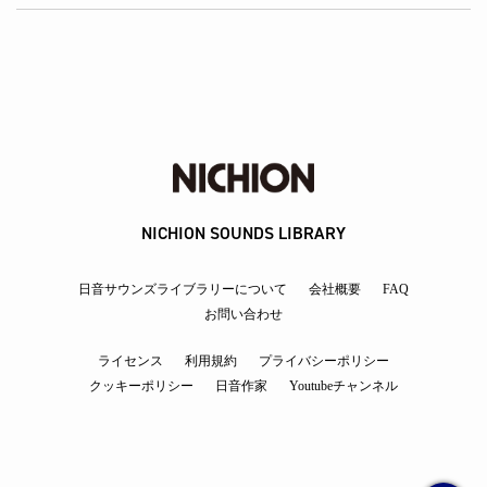
NICHION SOUNDS LIBRARY
日音サウンズライブラリーについて
会社概要
FAQ
お問い合わせ
ライセンス
利用規約
プライバシーポリシー
クッキーポリシー
日音作家
Youtubeチャンネル