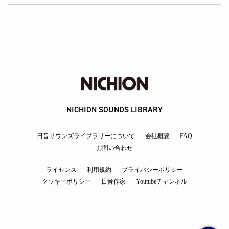
NICHION SOUNDS LIBRARY
日音サウンズライブラリーについて
会社概要
FAQ
お問い合わせ
ライセンス
利用規約
プライバシーポリシー
クッキーポリシー
日音作家
Youtubeチャンネル