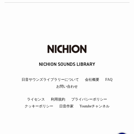
NICHION SOUNDS LIBRARY
日音サウンズライブラリーについて
会社概要
FAQ
お問い合わせ
ライセンス
利用規約
プライバシーポリシー
クッキーポリシー
日音作家
Youtubeチャンネル