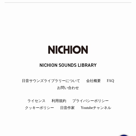
NICHION SOUNDS LIBRARY
日音サウンズライブラリーについて
会社概要
FAQ
お問い合わせ
ライセンス
利用規約
プライバシーポリシー
クッキーポリシー
日音作家
Youtubeチャンネル