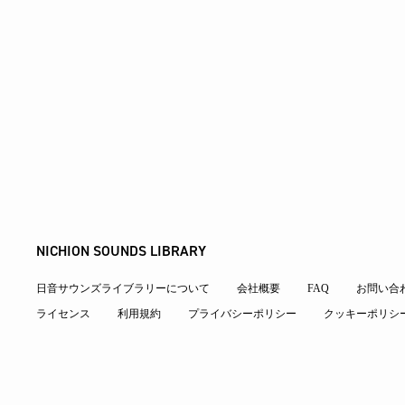
NICHION SOUNDS LIBRARY
日音サウンズライブラリーについて
会社概要
FAQ
お問い合
ライセンス
利用規約
プライバシーポリシー
クッキーポリシ