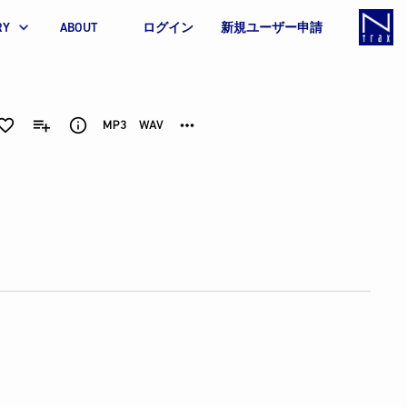
RY
ABOUT
ログイン
新規ユーザー申請