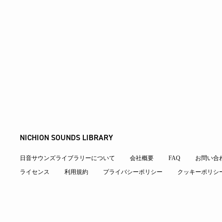
NICHION SOUNDS LIBRARY
日音サウンズライブラリーについて
会社概要
FAQ
お問い合
ライセンス
利用規約
プライバシーポリシー
クッキーポリシ