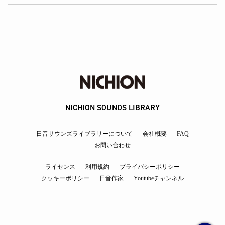
NICHION SOUNDS LIBRARY
日音サウンズライブラリーについて
会社概要
FAQ
お問い合わせ
ライセンス
利用規約
プライバシーポリシー
クッキーポリシー
日音作家
Youtubeチャンネル