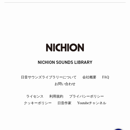
NICHION SOUNDS LIBRARY
日音サウンズライブラリーについて
会社概要
FAQ
お問い合わせ
ライセンス
利用規約
プライバシーポリシー
クッキーポリシー
日音作家
Youtubeチャンネル