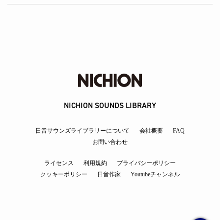
NICHION SOUNDS LIBRARY
日音サウンズライブラリーについて
会社概要
FAQ
お問い合わせ
ライセンス
利用規約
プライバシーポリシー
クッキーポリシー
日音作家
Youtubeチャンネル