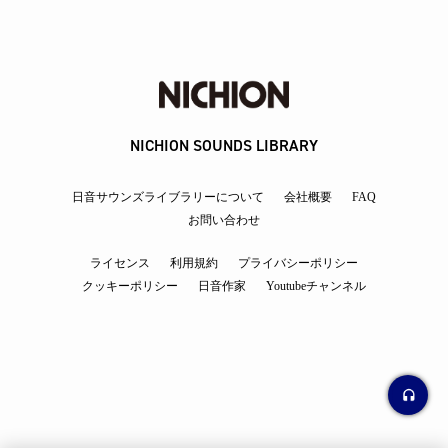
NICHION SOUNDS LIBRARY
日音サウンズライブラリーについて
会社概要
FAQ
お問い合わせ
ライセンス
利用規約
プライバシーポリシー
クッキーポリシー
日音作家
Youtubeチャンネル