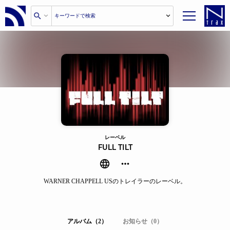
レーベル
FULL TILT
WARNER CHAPPELL USのトレイラーのレーベル。
アルバム（2）
お知らせ（0）