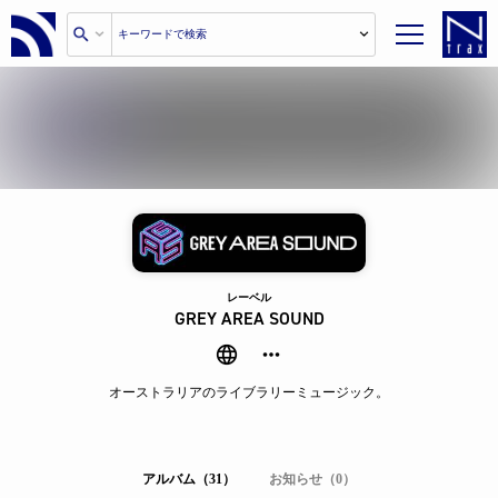
レーベル
GREY AREA SOUND
オーストラリアのライブラリーミュージック。
アルバム（31）
お知らせ（0）