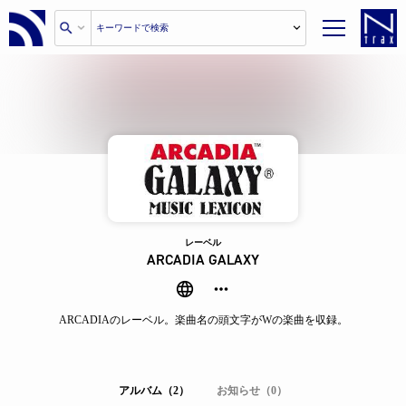
レーベル
ARCADIA GALAXY
ARCADIAのレーベル。楽曲名の頭文字がWの楽曲を収録。
アルバム（2）
お知らせ（0）