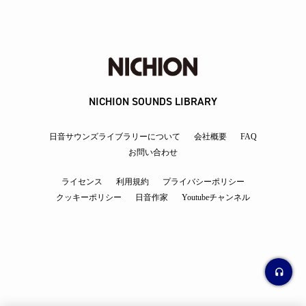
NICHION SOUNDS LIBRARY
日音サウンズライブラリーについて
会社概要
FAQ
お問い合わせ
ライセンス
利用規約
プライバシーポリシー
クッキーポリシー
日音作家
Youtubeチャンネル